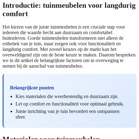
Introductie: tuinmeubelen voor langdurig
comfort
Het kiezen van de juiste tuinmeubelen is een cruciale stap voor
iedereen die waarde hecht aan duurzaam en comfortabel
buitenleven. Goede tuinmeubelen transformeren niet alleen de
esthetiek van je tuin, maar zorgen ook voor functionaliteit en
langdurig comfort. Met zoveel keuzes op de markt kan het
overweldigend zijn om de beste keuze te maken. Daarom bespreken
we in dit artikel de belangrijkste factoren om in overweging te
nemen bij de aanschaf van tuinmeubelen.
Belangrijkste punten
Kies materialen die weerbestendig en duurzaam zijn.
Let op comfort en functionaliteit voor optimaal gebruik.
Juiste inrichting van je tuin bevordert een ontspannen
sfeer.