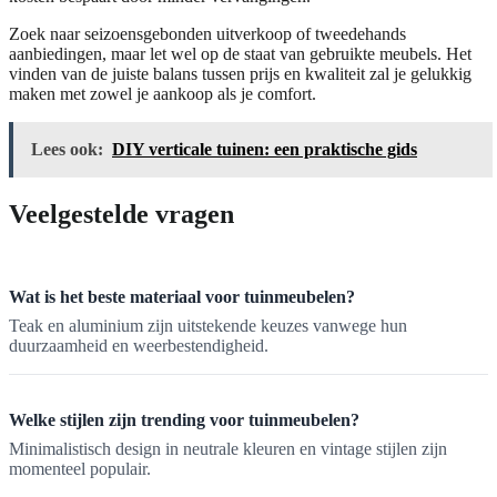
Zoek naar seizoensgebonden uitverkoop of tweedehands
aanbiedingen, maar let wel op de staat van gebruikte meubels. Het
vinden van de juiste balans tussen prijs en kwaliteit zal je gelukkig
maken met zowel je aankoop als je comfort.
Lees ook:
DIY verticale tuinen: een praktische gids
Veelgestelde vragen
Wat is het beste materiaal voor tuinmeubelen?
Teak en aluminium zijn uitstekende keuzes vanwege hun
duurzaamheid en weerbestendigheid.
Welke stijlen zijn trending voor tuinmeubelen?
Minimalistisch design in neutrale kleuren en vintage stijlen zijn
momenteel populair.