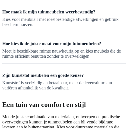
Hoe maak ik mijn tuinmeubelen weerbestendig?
Kies voor meubilair met roestbestendige afwerkingen en gebruik
beschermhoezen.
Hoe kies ik de juiste maat voor mijn tuinmeubelen?
Meet je beschikbare ruimte nauwkeurig op en kies meubels die de
ruimte efficiënt benutten zonder te overweldigen.
Zijn kunststof meubelen een goede keuze?
Kunststof is veelzijdig en betaalbaar, maar de levensduur kan
variëren afhankelijk van de kwaliteit.
Een tuin van comfort en stijl
Met de juiste combinatie van materialen, ontwerpen en praktische
overwegingen kunnen je tuinmeubelen een blijvende bijdrage
leveren aan je buitenervaring. Kies voor duurzame materialen die