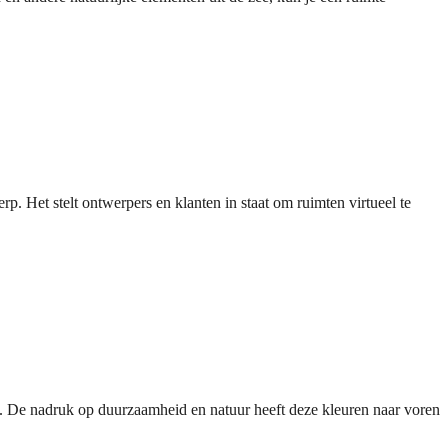
. Het stelt ontwerpers en klanten in staat om ruimten virtueel te
n. De nadruk op duurzaamheid en natuur heeft deze kleuren naar voren