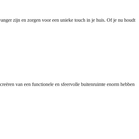
anger zijn en zorgen voor een unieke touch in je huis. Of je nu houdt
 creëren van een functionele en sfeervolle buitenruimte enorm hebben