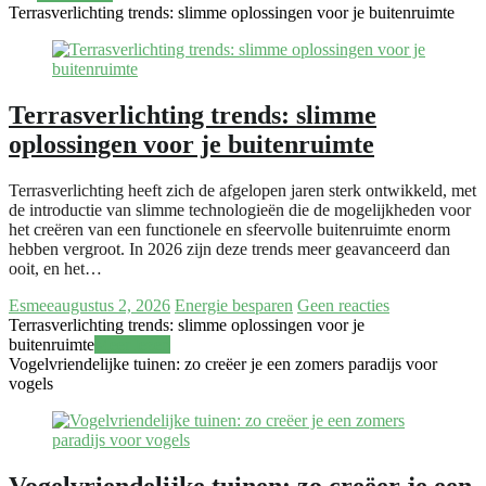
Terrasverlichting trends: slimme oplossingen voor je buitenruimte
Terrasverlichting trends: slimme
oplossingen voor je buitenruimte
Terrasverlichting heeft zich de afgelopen jaren sterk ontwikkeld, met
de introductie van slimme technologieën die de mogelijkheden voor
het creëren van een functionele en sfeervolle buitenruimte enorm
hebben vergroot. In 2026 zijn deze trends meer geavanceerd dan
ooit, en het…
Esmee
augustus 2, 2026
Energie besparen
Geen reacties
Terrasverlichting trends: slimme oplossingen voor je
buitenruimte
Meer lezen
Vogelvriendelijke tuinen: zo creëer je een zomers paradijs voor
vogels
Vogelvriendelijke tuinen: zo creëer je een