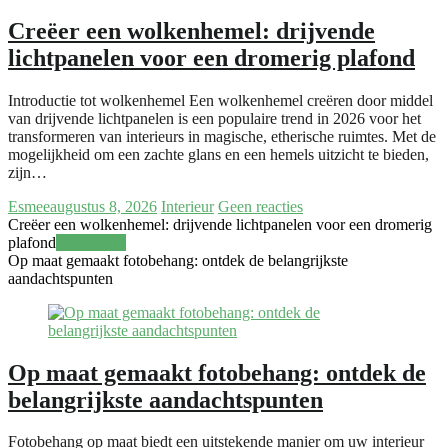
Creëer een wolkenhemel: drijvende
lichtpanelen voor een dromerig plafond
Introductie tot wolkenhemel Een wolkenhemel creëren door middel
van drijvende lichtpanelen is een populaire trend in 2026 voor het
transformeren van interieurs in magische, etherische ruimtes. Met de
mogelijkheid om een zachte glans en een hemels uitzicht te bieden,
zijn…
Esmee
augustus 8, 2026
Interieur
Geen reacties
Creëer een wolkenhemel: drijvende lichtpanelen voor een dromerig
plafond
Meer lezen
Op maat gemaakt fotobehang: ontdek de belangrijkste
aandachtspunten
Op maat gemaakt fotobehang: ontdek de
belangrijkste aandachtspunten
Fotobehang op maat biedt een uitstekende manier om uw interieur