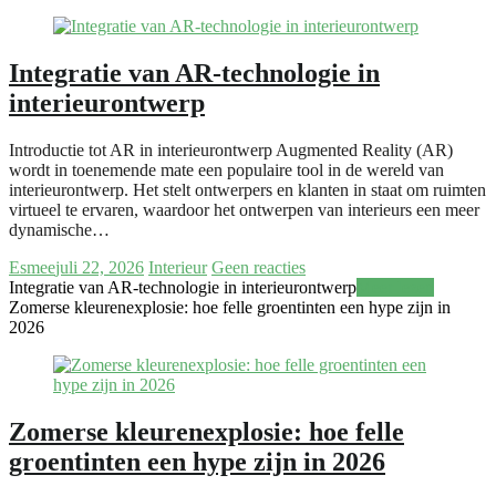
Integratie van AR-technologie in
interieurontwerp
Introductie tot AR in interieurontwerp Augmented Reality (AR)
wordt in toenemende mate een populaire tool in de wereld van
interieurontwerp. Het stelt ontwerpers en klanten in staat om ruimten
virtueel te ervaren, waardoor het ontwerpen van interieurs een meer
dynamische…
Esmee
juli 22, 2026
Interieur
Geen reacties
Integratie van AR-technologie in interieurontwerp
Meer lezen
Zomerse kleurenexplosie: hoe felle groentinten een hype zijn in
2026
Zomerse kleurenexplosie: hoe felle
groentinten een hype zijn in 2026