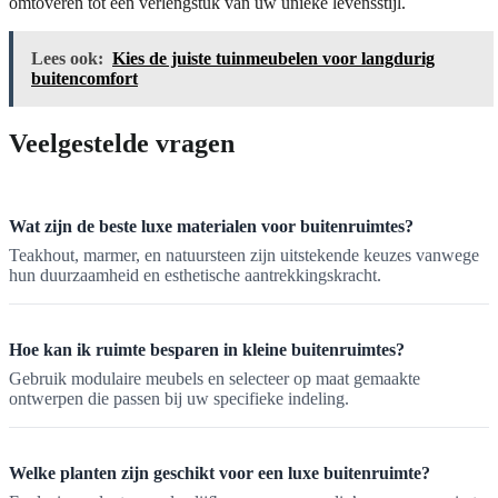
omtoveren tot een verlengstuk van uw unieke levensstijl.
Lees ook:
Kies de juiste tuinmeubelen voor langdurig
buitencomfort
Veelgestelde vragen
Wat zijn de beste luxe materialen voor buitenruimtes?
Teakhout, marmer, en natuursteen zijn uitstekende keuzes vanwege
hun duurzaamheid en esthetische aantrekkingskracht.
Hoe kan ik ruimte besparen in kleine buitenruimtes?
Gebruik modulaire meubels en selecteer op maat gemaakte
ontwerpen die passen bij uw specifieke indeling.
Welke planten zijn geschikt voor een luxe buitenruimte?