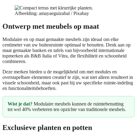
Afbeelding: amayaeguizabal / Pixabay
Ontwerp met meubels op maat
Modulaire en op maat gemaakte meubels zijn ideaal om elke
centimeter van uw buitenruimte optimaal te benutten. Denk aan op
maat gemaakte banken en tafels van bijvoorbeeld internationale
topmerken als B&B Italia of Vitra, die flexibiliteit en schoonheid
combineren.
Deze merken bieden u de mogelijkheid om met modules en
overstapelbare elementen creatief te zijn, wat niet alleen resulteert in
visuele schoonheid, maar ook past bij uw specifieke ruimte-indeling
en functionaliteitsbehoeften.
Wist je dat?
Modulaire meubels kunnen de ruimtebenutting
tot wel 40% verbeteren ten opzichte van traditionele meubels.
Exclusieve planten en potten