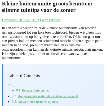
Kleine buitenruimte groots benutten:
slimme tuintips voor de zomer
Esmee
mei 18, 2026
Tuin
Geen reacties
In een wereld waarin zelfs de kleinste buitenruimte kan worden
getransformeerd tot een luxe toevluchtsoord, bieden wij u een gids
om uw zomertuin op hoog niveau te verheffen. Of het nu gaat om
een privaat balkon met een schitterend uitzicht of een elegante patio
midden in de stad, premium materialen en exclusieve
ontwerpoplossingen kunnen de kleinste ruimtes spectaculair maken.
Hier zijn enkele tips voor het maximaliseren van uw luxe
buitenruimte.
Table of Contents
Belangrijkste punten
Hoogwaardige materialen maken het verschil
Ontwerp met meubels op maat