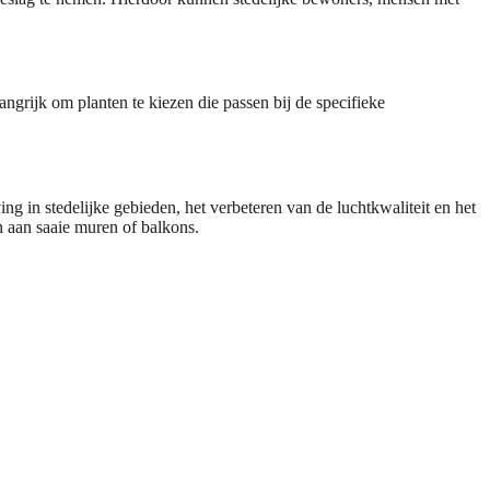
langrijk om planten te kiezen die passen bij de specifieke
g in stedelijke gebieden, het verbeteren van de luchtkwaliteit en het
 aan saaie muren of balkons.