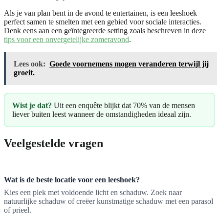
Als je van plan bent in de avond te entertainen, is een leeshoek
perfect samen te smelten met een gebied voor sociale interacties.
Denk eens aan een geïntegreerde setting zoals beschreven in deze
tips voor een onvergetelijke zomeravond
.
Lees ook:
Goede voornemens mogen veranderen terwijl jij
groeit.
Wist je dat?
Uit een enquête blijkt dat 70% van de mensen
liever buiten leest wanneer de omstandigheden ideaal zijn.
Veelgestelde vragen
Wat is de beste locatie voor een leeshoek?
Kies een plek met voldoende licht en schaduw. Zoek naar
natuurlijke schaduw of creëer kunstmatige schaduw met een parasol
of prieel.