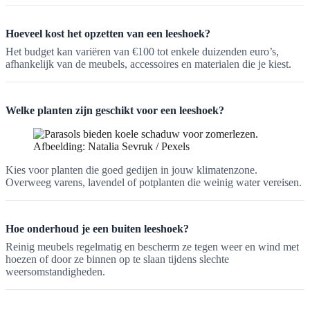
Hoeveel kost het opzetten van een leeshoek?
Het budget kan variëren van €100 tot enkele duizenden euro’s,
afhankelijk van de meubels, accessoires en materialen die je kiest.
Welke planten zijn geschikt voor een leeshoek?
Afbeelding: Natalia Sevruk / Pexels
Kies voor planten die goed gedijen in jouw klimatenzone.
Overweeg varens, lavendel of potplanten die weinig water vereisen.
Hoe onderhoud je een buiten leeshoek?
Reinig meubels regelmatig en bescherm ze tegen weer en wind met
hoezen of door ze binnen op te slaan tijdens slechte
weersomstandigheden.