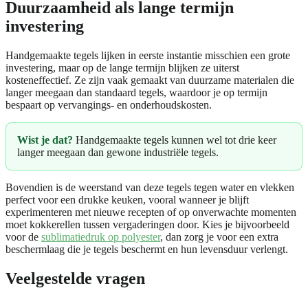
Duurzaamheid als lange termijn
investering
Handgemaakte tegels lijken in eerste instantie misschien een grote
investering, maar op de lange termijn blijken ze uiterst
kosteneffectief. Ze zijn vaak gemaakt van duurzame materialen die
langer meegaan dan standaard tegels, waardoor je op termijn
bespaart op vervangings- en onderhoudskosten.
Wist je dat?
Handgemaakte tegels kunnen wel tot drie keer
langer meegaan dan gewone industriële tegels.
Bovendien is de weerstand van deze tegels tegen water en vlekken
perfect voor een drukke keuken, vooral wanneer je blijft
experimenteren met nieuwe recepten of op onverwachte momenten
moet kokkerellen tussen vergaderingen door. Kies je bijvoorbeeld
voor de
sublimatiedruk op polyester
, dan zorg je voor een extra
beschermlaag die je tegels beschermt en hun levensduur verlengt.
Veelgestelde vragen