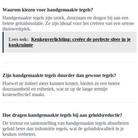
Waarom kiezen voor handgemaakte tegels?
Handgemaakte tegels zijn uniek, duurzaam en dragen bij aan een
betere geluidsisolatie. Ze zijn ideaal voor het creëren van een serene
thuiswerkplek.
Lees ook:
Keukenverlichting: creëer de perfecte sfeer in je
kookruimte
Zijn handgemaakte tegels duurder dan gewone tegels?
Hoewel ze initieel meer kunnen kosten, bieden ze een betere
duurzaamheid en esthetiek, wat ze op de lange termijn
kosteneffectief maakt.
Hoe dragen handgemaakte tegels bij aan geluidsreductie?
De textuur en samenstelling van handgemaakte tegels absorberen
geluid beter dan industriële tegels, wat de geluidskwaliteit in je
keuken verbetert.