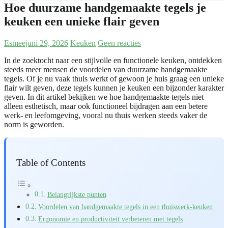
Hoe duurzame handgemaakte tegels je
keuken een unieke flair geven
Esmee
juni 29, 2026
Keuken
Geen reacties
In de zoektocht naar een stijlvolle en functionele keuken, ontdekken
steeds meer mensen de voordelen van duurzame handgemaakte
tegels. Of je nu vaak thuis werkt of gewoon je huis graag een unieke
flair wilt geven, deze tegels kunnen je keuken een bijzonder karakter
geven. In dit artikel bekijken we hoe handgemaakte tegels niet
alleen esthetisch, maar ook functioneel bijdragen aan een betere
werk- en leefomgeving, vooral nu thuis werken steeds vaker de
norm is geworden.
Table of Contents
Belangrijkste punten
Voordelen van handgemaakte tegels in een thuiswerk-keuken
Ergonomie en productiviteit verbeteren met tegels