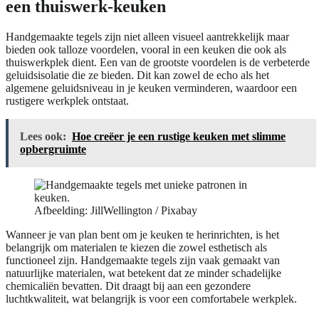
een thuiswerk-keuken
Handgemaakte tegels zijn niet alleen visueel aantrekkelijk maar
bieden ook talloze voordelen, vooral in een keuken die ook als
thuiswerkplek dient. Een van de grootste voordelen is de verbeterde
geluidsisolatie die ze bieden. Dit kan zowel de echo als het
algemene geluidsniveau in je keuken verminderen, waardoor een
rustigere werkplek ontstaat.
Lees ook:
Hoe creëer je een rustige keuken met slimme
opbergruimte
Afbeelding: JillWellington / Pixabay
Wanneer je van plan bent om je keuken te herinrichten, is het
belangrijk om materialen te kiezen die zowel esthetisch als
functioneel zijn. Handgemaakte tegels zijn vaak gemaakt van
natuurlijke materialen, wat betekent dat ze minder schadelijke
chemicaliën bevatten. Dit draagt bij aan een gezondere
luchtkwaliteit, wat belangrijk is voor een comfortabele werkplek.