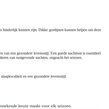
chts hinderlijk kunnen zijn. Dikke gordijnen kunnen helpen om deze
n van een gezondere levensstijl. Een goede nachtrust is essentieel
fiteren van rustgevende nachten, ongeacht het seizoen.
slaapkwaliteit en een gezondere levensstijl.
uitstekende keuze maakt voor elk seizoen.