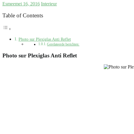
Esmee
mei 16, 2016
Interieur
Table of Contents
Photo sur Plexiglas Anti Reflet
Gerelateerde berichten:
Photo sur Plexiglas Anti Reflet