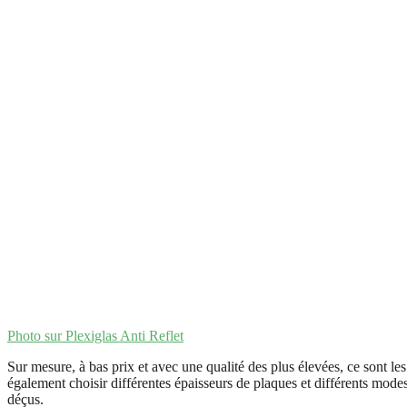
Photo sur Plexiglas Anti Reflet
Sur mesure, à bas prix et avec une qualité des plus élevées, ce sont l
également choisir différentes épaisseurs de plaques et différents modes
déçus.