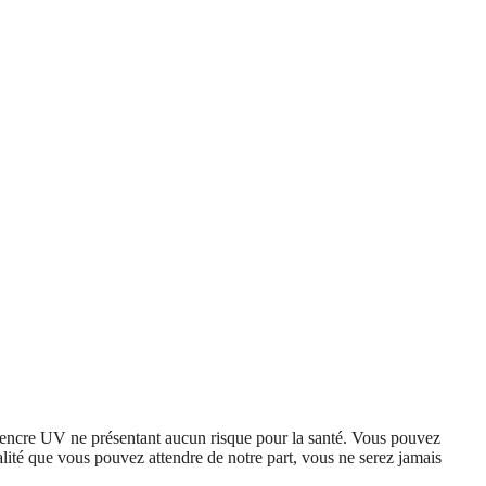
 l’encre UV ne présentant aucun risque pour la santé. Vous pouvez
alité que vous pouvez attendre de notre part, vous ne serez jamais