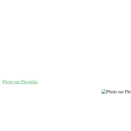
Photo sur Plexiglas