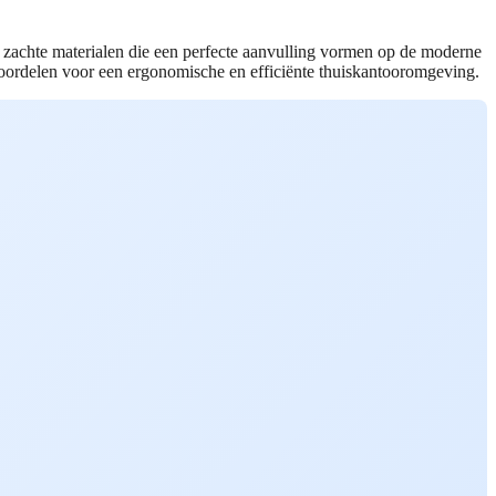
r zachte materialen die een perfecte aanvulling vormen op de moderne
voordelen voor een ergonomische en efficiënte thuiskantooromgeving.