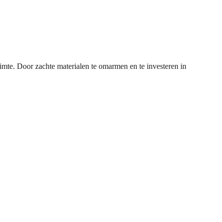
imte. Door zachte materialen te omarmen en te investeren in