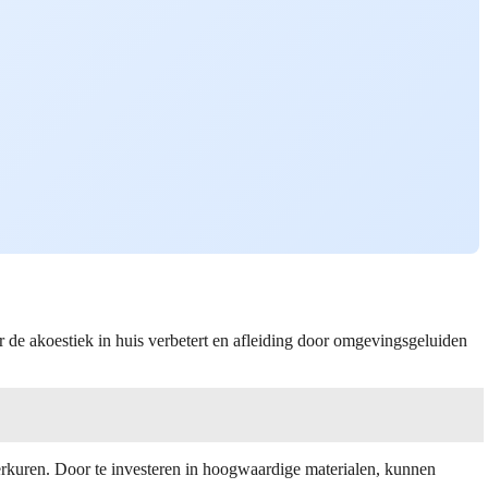
r de akoestiek in huis verbetert en afleiding door omgevingsgeluiden
werkuren. Door te investeren in hoogwaardige materialen, kunnen