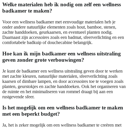
Welke materialen heb ik nodig om zelf een wellness
badkamer te maken?
Voor een wellness badkamer met eenvoudige materialen heb je
onder andere natuurlijke elementen zoals hout, bamboe, stenen,
zachte handdoeken, geurkaarsen, en eventueel planten nodig.
Daarnaast zijn accessoires zoals een badmat, sfeerverlichting en een
comfortabele badkuip of douchecabine belangrijk.
Hoe kan ik mijn badkamer een wellness uitstraling
geven zonder grote verbouwingen?
Je kunt de badkamer een wellness uitstraling geven door te werken
met zachte kleuren, natuurlijke materialen, sfeerverlichting zoals
kaarsen of dimbare lampen, en door accessoires toe te voegen zoals
planten, geurstokjes en zachte handdoeken. Ook het organiseren van
de ruimte en het minimaliseren van rommel draagt bij aan een
rustgevende sfeer.
Is het mogelijk om een wellness badkamer te maken
met een beperkt budget?
Ja, het is zeker mogelijk om een wellness badkamer te creëren met