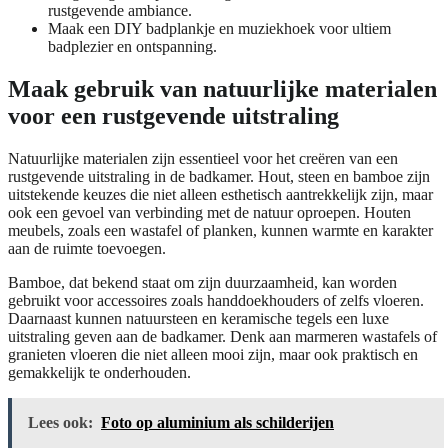
rustgevende ambiance.
Maak een DIY badplankje en muziekhoek voor ultiem
badplezier en ontspanning.
Maak gebruik van natuurlijke materialen
voor een rustgevende uitstraling
Natuurlijke materialen zijn essentieel voor het creëren van een
rustgevende uitstraling in de badkamer. Hout, steen en bamboe zijn
uitstekende keuzes die niet alleen esthetisch aantrekkelijk zijn, maar
ook een gevoel van verbinding met de natuur oproepen. Houten
meubels, zoals een wastafel of planken, kunnen warmte en karakter
aan de ruimte toevoegen.
Bamboe, dat bekend staat om zijn duurzaamheid, kan worden
gebruikt voor accessoires zoals handdoekhouders of zelfs vloeren.
Daarnaast kunnen natuursteen en keramische tegels een luxe
uitstraling geven aan de badkamer. Denk aan marmeren wastafels of
granieten vloeren die niet alleen mooi zijn, maar ook praktisch en
gemakkelijk te onderhouden.
Lees ook:
Foto op aluminium als schilderijen