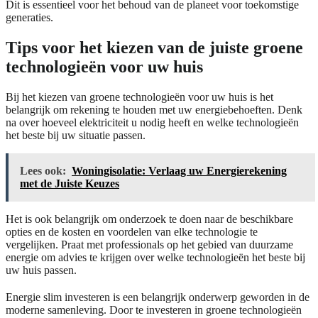
Dit is essentieel voor het behoud van de planeet voor toekomstige
generaties.
Tips voor het kiezen van de juiste groene
technologieën voor uw huis
Bij het kiezen van groene technologieën voor uw huis is het
belangrijk om rekening te houden met uw energiebehoeften. Denk
na over hoeveel elektriciteit u nodig heeft en welke technologieën
het beste bij uw situatie passen.
Lees ook:
Woningisolatie: Verlaag uw Energierekening
met de Juiste Keuzes
Het is ook belangrijk om onderzoek te doen naar de beschikbare
opties en de kosten en voordelen van elke technologie te
vergelijken. Praat met professionals op het gebied van duurzame
energie om advies te krijgen over welke technologieën het beste bij
uw huis passen.
Energie slim investeren is een belangrijk onderwerp geworden in de
moderne samenleving. Door te investeren in groene technologieën