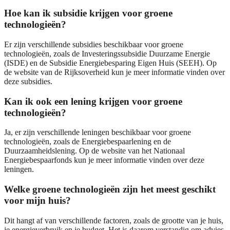
Hoe kan ik subsidie krijgen voor groene
technologieën?
Er zijn verschillende subsidies beschikbaar voor groene
technologieën, zoals de Investeringssubsidie Duurzame Energie
(ISDE) en de Subsidie Energiebesparing Eigen Huis (SEEH). Op
de website van de Rijksoverheid kun je meer informatie vinden over
deze subsidies.
Kan ik ook een lening krijgen voor groene
technologieën?
Ja, er zijn verschillende leningen beschikbaar voor groene
technologieën, zoals de Energiebespaarlening en de
Duurzaamheidslening. Op de website van het Nationaal
Energiebespaarfonds kun je meer informatie vinden over deze
leningen.
Welke groene technologieën zijn het meest geschikt
voor mijn huis?
Dit hangt af van verschillende factoren, zoals de grootte van je huis,
je energieverbruik en je budget. Het is daarom verstandig om advies