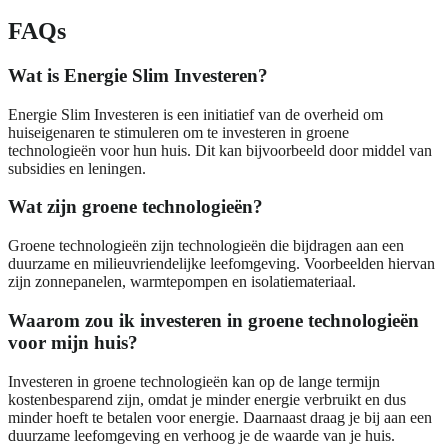
FAQs
Wat is Energie Slim Investeren?
Energie Slim Investeren is een initiatief van de overheid om
huiseigenaren te stimuleren om te investeren in groene
technologieën voor hun huis. Dit kan bijvoorbeeld door middel van
subsidies en leningen.
Wat zijn groene technologieën?
Groene technologieën zijn technologieën die bijdragen aan een
duurzame en milieuvriendelijke leefomgeving. Voorbeelden hiervan
zijn zonnepanelen, warmtepompen en isolatiemateriaal.
Waarom zou ik investeren in groene technologieën
voor mijn huis?
Investeren in groene technologieën kan op de lange termijn
kostenbesparend zijn, omdat je minder energie verbruikt en dus
minder hoeft te betalen voor energie. Daarnaast draag je bij aan een
duurzame leefomgeving en verhoog je de waarde van je huis.