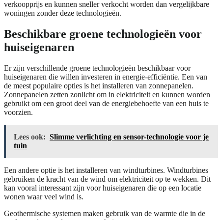
verkoopprijs en kunnen sneller verkocht worden dan vergelijkbare
woningen zonder deze technologieën.
Beschikbare groene technologieën voor
huiseigenaren
Er zijn verschillende groene technologieën beschikbaar voor
huiseigenaren die willen investeren in energie-efficiëntie. Een van
de meest populaire opties is het installeren van zonnepanelen.
Zonnepanelen zetten zonlicht om in elektriciteit en kunnen worden
gebruikt om een groot deel van de energiebehoefte van een huis te
voorzien.
Lees ook:
Slimme verlichting en sensor-technologie voor je
tuin
Een andere optie is het installeren van windturbines. Windturbines
gebruiken de kracht van de wind om elektriciteit op te wekken. Dit
kan vooral interessant zijn voor huiseigenaren die op een locatie
wonen waar veel wind is.
Geothermische systemen maken gebruik van de warmte die in de