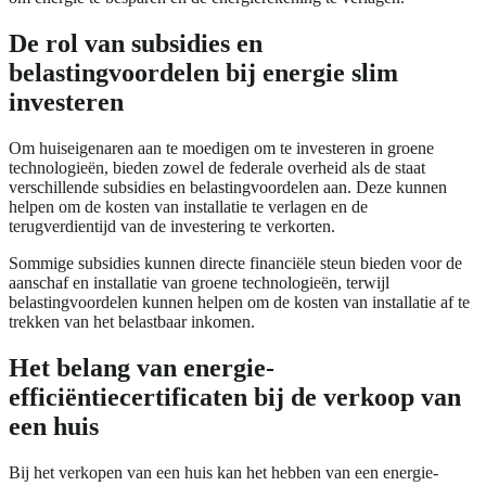
De rol van subsidies en
belastingvoordelen bij energie slim
investeren
Om huiseigenaren aan te moedigen om te investeren in groene
technologieën, bieden zowel de federale overheid als de staat
verschillende subsidies en belastingvoordelen aan. Deze kunnen
helpen om de kosten van installatie te verlagen en de
terugverdientijd van de investering te verkorten.
Sommige subsidies kunnen directe financiële steun bieden voor de
aanschaf en installatie van groene technologieën, terwijl
belastingvoordelen kunnen helpen om de kosten van installatie af te
trekken van het belastbaar inkomen.
Het belang van energie-
efficiëntiecertificaten bij de verkoop van
een huis
Bij het verkopen van een huis kan het hebben van een energie-