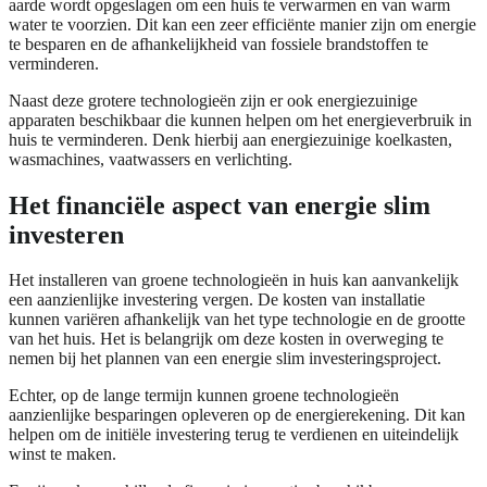
aarde wordt opgeslagen om een huis te verwarmen en van warm
water te voorzien. Dit kan een zeer efficiënte manier zijn om energie
te besparen en de afhankelijkheid van fossiele brandstoffen te
verminderen.
Naast deze grotere technologieën zijn er ook energiezuinige
apparaten beschikbaar die kunnen helpen om het energieverbruik in
huis te verminderen. Denk hierbij aan energiezuinige koelkasten,
wasmachines, vaatwassers en verlichting.
Het financiële aspect van energie slim
investeren
Het installeren van groene technologieën in huis kan aanvankelijk
een aanzienlijke investering vergen. De kosten van installatie
kunnen variëren afhankelijk van het type technologie en de grootte
van het huis. Het is belangrijk om deze kosten in overweging te
nemen bij het plannen van een energie slim investeringsproject.
Echter, op de lange termijn kunnen groene technologieën
aanzienlijke besparingen opleveren op de energierekening. Dit kan
helpen om de initiële investering terug te verdienen en uiteindelijk
winst te maken.